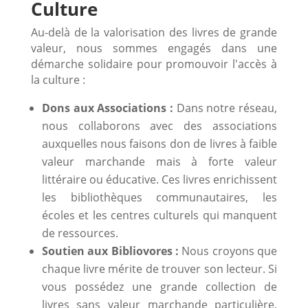
Culture
Au-delà de la valorisation des livres de grande
valeur, nous sommes engagés dans une
démarche solidaire pour promouvoir l'accès à
la culture :
Dons aux Associations :
Dans notre réseau,
nous collaborons avec des associations
auxquelles nous faisons don de livres à faible
valeur marchande mais à forte valeur
littéraire ou éducative. Ces livres enrichissent
les bibliothèques communautaires, les
écoles et les centres culturels qui manquent
de ressources.
Soutien aux Bibliovores :
Nous croyons que
chaque livre mérite de trouver son lecteur. Si
vous possédez une grande collection de
livres sans valeur marchande particulière,