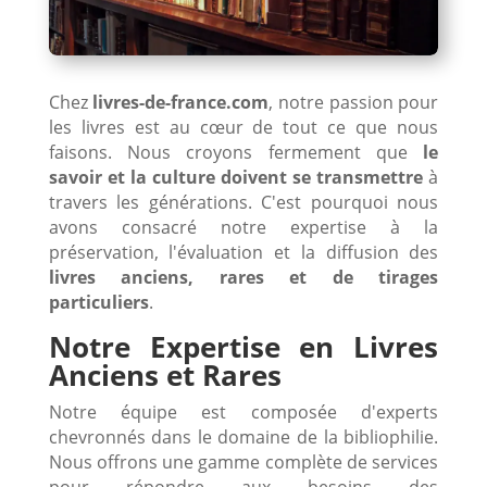
Chez
livres-de-france.com
, notre passion pour
les livres est au cœur de tout ce que nous
faisons. Nous croyons fermement que
le
savoir et la culture doivent se transmettre
à
travers les générations. C'est pourquoi nous
avons consacré notre expertise à la
préservation, l'évaluation et la diffusion des
livres anciens, rares et de tirages
particuliers
.
Notre Expertise en Livres
Anciens et Rares
Notre équipe est composée d'experts
chevronnés dans le domaine de la bibliophilie.
Nous offrons une gamme complète de services
pour répondre aux besoins des