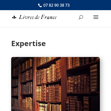
07 82 90 38 73
Expertise