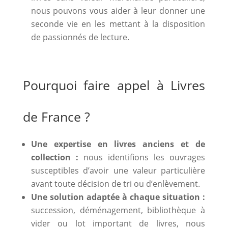
nous pouvons vous aider à leur donner une
seconde vie en les mettant à la disposition
de passionnés de lecture.
Pourquoi faire appel à Livres
de France ?
Une expertise en livres anciens et de
collection :
nous identifions les ouvrages
susceptibles d’avoir une valeur particulière
avant toute décision de tri ou d’enlèvement.
Une solution adaptée à chaque situation :
succession, déménagement, bibliothèque à
vider ou lot important de livres, nous