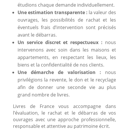
étudions chaque demande individuellement.
Une estimation transparente :
la valeur des
ouvrages, les possibilités de rachat et les
éventuels frais d’intervention sont précisés
avant le débarras.
Un service discret et respectueux :
nous
intervenons avec soin dans les maisons et
appartements, en respectant les lieux, les
biens et la confidentialité de nos clients.
Une démarche de valorisation :
nous
privilégions la revente, le don et le recyclage
afin de donner une seconde vie au plus
grand nombre de livres.
Livres de France vous accompagne dans
l’évaluation, le rachat et le débarras de vos
ouvrages avec une approche professionnelle,
responsable et attentive au patrimoine écrit.