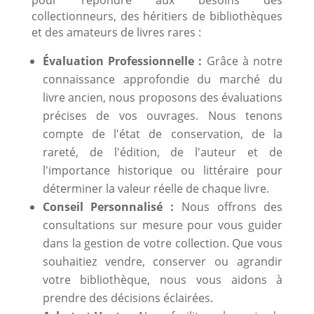
collectionneurs, des héritiers de bibliothèques
et des amateurs de livres rares :
Évaluation Professionnelle :
Grâce à notre
connaissance approfondie du marché du
livre ancien, nous proposons des évaluations
précises de vos ouvrages. Nous tenons
compte de l'état de conservation, de la
rareté, de l'édition, de l'auteur et de
l'importance historique ou littéraire pour
déterminer la valeur réelle de chaque livre.
Conseil Personnalisé :
Nous offrons des
consultations sur mesure pour vous guider
dans la gestion de votre collection. Que vous
souhaitiez vendre, conserver ou agrandir
votre bibliothèque, nous vous aidons à
prendre des décisions éclairées.