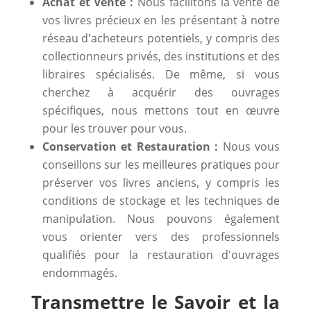
Achat et Vente :
Nous facilitons la vente de
vos livres précieux en les présentant à notre
réseau d'acheteurs potentiels, y compris des
collectionneurs privés, des institutions et des
libraires spécialisés. De même, si vous
cherchez à acquérir des ouvrages
spécifiques, nous mettons tout en œuvre
pour les trouver pour vous.
Conservation et Restauration :
Nous vous
conseillons sur les meilleures pratiques pour
préserver vos livres anciens, y compris les
conditions de stockage et les techniques de
manipulation. Nous pouvons également
vous orienter vers des professionnels
qualifiés pour la restauration d'ouvrages
endommagés.
Transmettre le Savoir et la